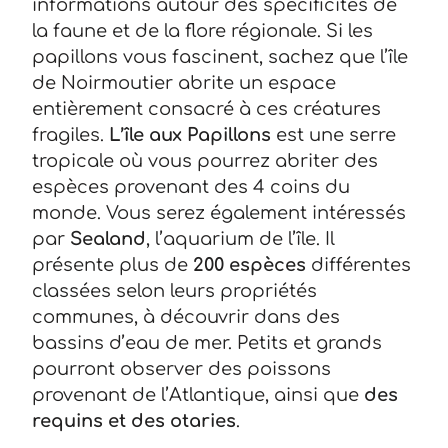
informations autour des spécificités de
la faune et de la flore régionale. Si les
papillons vous fascinent, sachez que l’île
de Noirmoutier abrite un espace
entièrement consacré à ces créatures
fragiles.
L’île aux Papillons
est une serre
tropicale où vous pourrez abriter des
espèces provenant des 4 coins du
monde. Vous serez également intéressés
par
Sealand
, l’aquarium de l’île. Il
présente plus de
200 espèces
différentes
classées selon leurs propriétés
communes, à découvrir dans des
bassins d’eau de mer. Petits et grands
pourront observer des poissons
provenant de l’Atlantique, ainsi que
des
requins et des otaries
.