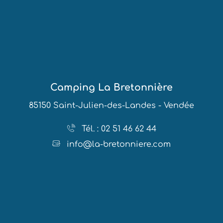
Camping La Bretonnière
85150 Saint-Julien-des-Landes - Vendée
Tél. : 02 51 46 62 44
info@la-bretonniere.com