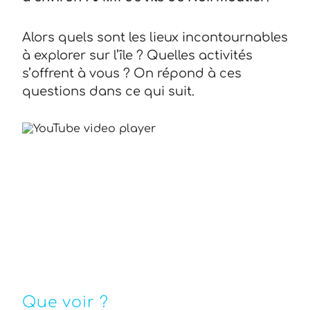
Alors quels sont les lieux incontournables
à explorer sur l’île ? Quelles activités
s’offrent à vous ? On répond à ces
questions dans ce qui suit.
Que voir ?