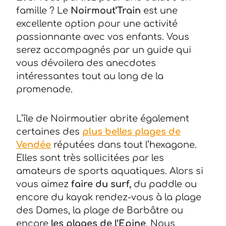
famille ? Le
Noirmout’Train
est une
excellente option pour une activité
passionnante avec vos enfants. Vous
serez accompagnés par un guide qui
vous dévoilera des anecdotes
intéressantes tout au long de la
promenade.
L’île de Noirmoutier abrite également
certaines des
plus belles plages de
Vendée
réputées dans tout l’hexagone.
Elles sont très sollicitées par les
amateurs de sports aquatiques. Alors si
vous aimez
faire du surf,
du paddle ou
encore du kayak rendez-vous à la plage
des Dames, la plage de Barbâtre ou
encore
les plages de l’Epine
. Nous