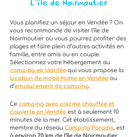
L’île de Noirmoutier
Vous planifiez un séjour en Vendée ? On
vous recommande de visiter l
’
île de
Noirmoutier où vous pourrez profiter des
plages et faire plein d’autres activités en
famille, entre amis ou en couple.
Sélectionnez votre hébergement au
camping en Vendée
qui vous propose la
location de mobil-home en Vendée
ou
d’
emplacement de camping
.
Ce
camping avec piscine chauffée et
couverte en Vendée
est à seulement 10
minutes de la mer. Cet établissement,
membre du réseau
Camping Paradis
, est
à environ 70 km de l’île de Noirmoutier
.