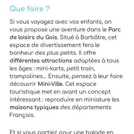
Que faire ?
Si vous voyagez avec vos enfants, on
vous propose une aventure dans le
Parc
de loisirs du Gois
. Situé à Barbâtre, cet
espace de divertissement fera le
bonheur des plus petits. Il offre
différentes attractions
adaptées à tous
les âges : mini-karts, petit train,
trampolines… Ensuite, pensez à leur faire
découvrir
Mini-Ville
. Cet espace
touristique met en avant un concept
intéressant : reproduire en miniature les
maisons typiques
des départements
Français.
Et si vous partiez pour une balade en