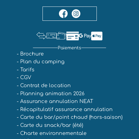
Paiements
- Brochure
- Plan du camping
- Tarifs
- CGV
- Contrat de location
- Planning animation 2026
- Assurance annulation NEAT
- Récapitulatif assurance annulation
- Carte du bar/point chaud (hors-saison)
- Carte du snack/bar (été)
- Charte environnementale