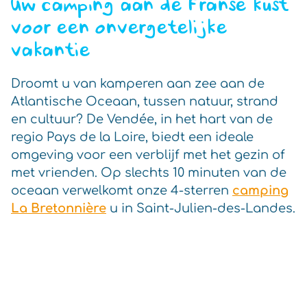
Uw camping aan de Franse kust
voor een onvergetelijke
vakantie
Droomt u van kamperen aan zee aan de
Atlantische Oceaan, tussen natuur, strand
en cultuur? De Vendée, in het hart van de
regio Pays de la Loire, biedt een ideale
omgeving voor een verblijf met het gezin of
met vrienden. Op slechts 10 minuten van de
oceaan verwelkomt onze 4-sterren
camping
La Bretonnière
u in Saint-Julien-des-Landes.