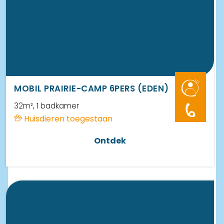
MOBIL PRAIRIE-CAMP 6PERS (EDEN)
32m²
, 1 badkamer
6
Huisdieren toegestaan
Ontdek