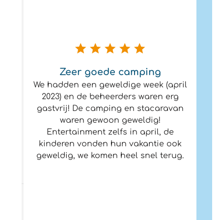
Zeer goede camping
We hadden een geweldige week (april
2023) en de beheerders waren erg
gastvrij! De camping en stacaravan
waren gewoon geweldig!
Entertainment zelfs in april, de
kinderen vonden hun vakantie ook
geweldig, we komen heel snel terug.