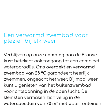
Een verwarmd zwembad voor
plezier bij elk weer
Verblijven op onze
camping aan de Franse
kust
betekent ook toegang tot een compleet
waterparadijs. Ons
overdekt en verwarmd
zwembad van 28 °C
garandeert heerlijk
zwemmen, ongeacht het weer. Bij mooi weer
kunt u genieten van het buitenzwembad
voor ontspanning in de open lucht. De
kleinsten vermaken zich veilig in de
waterspeeltuin van 70 m²
met waterfonteinen