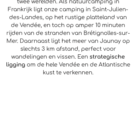
twee werelden. Als natuurcamping in
Frankrijk ligt onze camping in Saint-Julien-
des-Landes, op het rustige platteland van
de Vendée, en toch op amper 10 minuten
rijden van de stranden van Brétignolles-sur-
Mer. Daarnaast ligt het meer van Jaunay op
slechts 3 km afstand, perfect voor
wandelingen en vissen. Een
strategische
ligging
om de hele Vendée en de Atlantische
kust te verkennen.