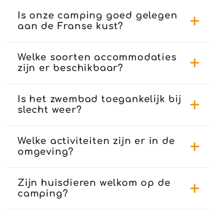
Is onze camping goed gelegen
aan de Franse kust?
Welke soorten accommodaties
zijn er beschikbaar?
Is het zwembad toegankelijk bij
slecht weer?
Welke activiteiten zijn er in de
omgeving?
Zijn huisdieren welkom op de
camping?