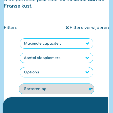
Franse kust
.
Filters
Filters verwijderen
Maximale capaciteit
Aantal slaapkamers
Options