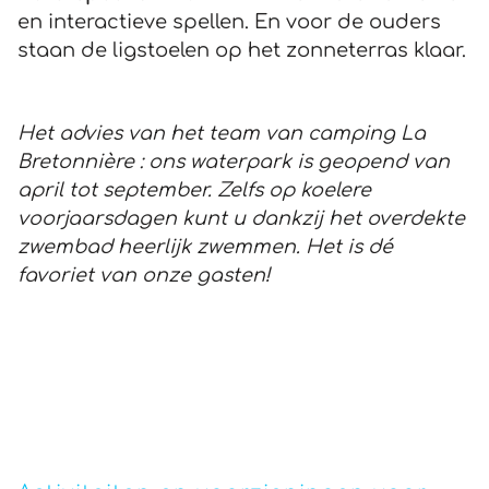
en interactieve spellen. En voor de ouders
staan de ligstoelen op het zonneterras klaar.
Het advies van het team van camping La
Bretonnière : ons waterpark is geopend van
april tot september. Zelfs op koelere
voorjaarsdagen kunt u dankzij het overdekte
zwembad heerlijk zwemmen. Het is dé
favoriet van onze gasten!