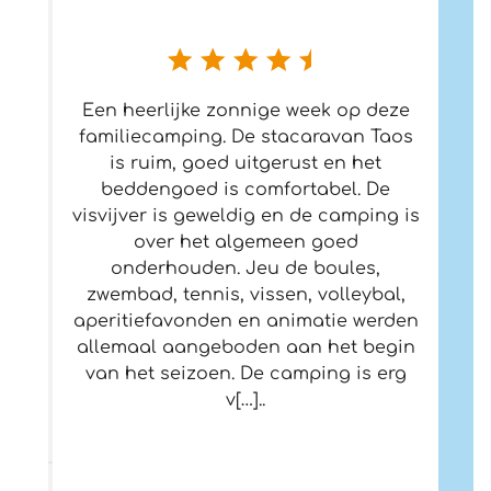
Een heerlijke zonnige week op deze
familiecamping. De stacaravan Taos
is ruim, goed uitgerust en het
beddengoed is comfortabel. De
visvijver is geweldig en de camping is
over het algemeen goed
onderhouden. Jeu de boules,
zwembad, tennis, vissen, volleybal,
aperitiefavonden en animatie werden
allemaal aangeboden aan het begin
van het seizoen. De camping is erg
v[…]..