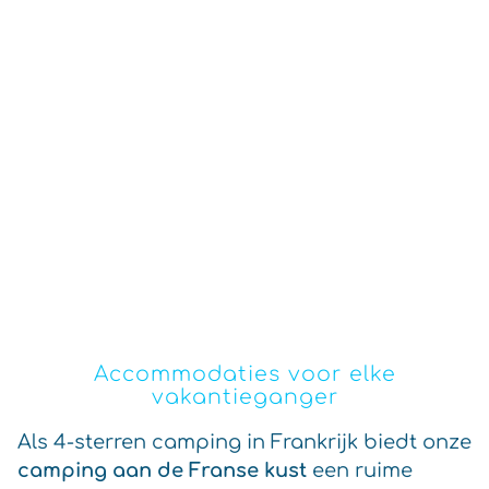
Accommodaties voor elke
vakantieganger
Als 4-sterren camping in Frankrijk biedt onze
camping aan de Franse kust
een ruime