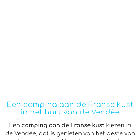
Een camping aan de Franse kust
in het hart van de Vendée
Een
camping aan de Franse kust
kiezen in
de Vendée, dat is genieten van het beste van