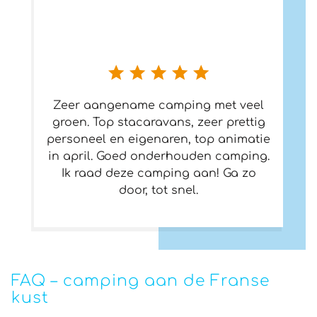
Zeer aangename camping met veel
groen. Top stacaravans, zeer prettig
personeel en eigenaren, top animatie
in april. Goed onderhouden camping.
Ik raad deze camping aan! Ga zo
door, tot snel.
FAQ – camping aan de Franse
kust