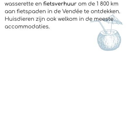
wasserette en
fietsverhuur
om de 1 800 km
aan fietspaden in de Vendée te ontdekken.
Huisdieren zijn ook welkom in de meeste
accommodaties.