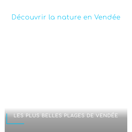
Découvrir la nature en Vendée
LES PLUS BELLES PLAGES DE VENDÉE