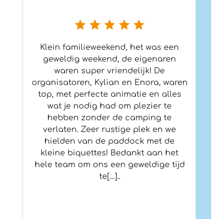
Klein familieweekend, het was een
geweldig weekend, de eigenaren
waren super vriendelijk! De
organisatoren, Kylian en Enora, waren
top, met perfecte animatie en alles
wat je nodig had om plezier te
hebben zonder de camping te
verlaten. Zeer rustige plek en we
hielden van de paddock met de
kleine biquettes! Bedankt aan het
hele team om ons een geweldige tijd
te[…]..