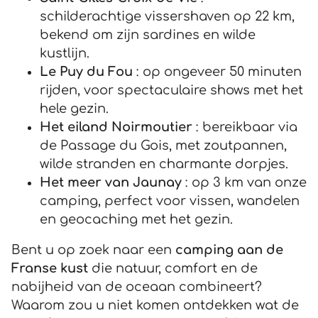
schilderachtige vissershaven op 22 km,
bekend om zijn sardines en wilde
kustlijn.
Le Puy du Fou
: op ongeveer 50 minuten
rijden, voor spectaculaire shows met het
hele gezin.
Het eiland Noirmoutier
: bereikbaar via
de Passage du Gois, met zoutpannen,
wilde stranden en charmante dorpjes.
Het meer van Jaunay
: op 3 km van onze
camping, perfect voor vissen, wandelen
en geocaching met het gezin.
Bent u op zoek naar een
camping aan de
Franse kust
die natuur, comfort en de
nabijheid van de oceaan combineert?
Waarom zou u niet komen ontdekken wat de