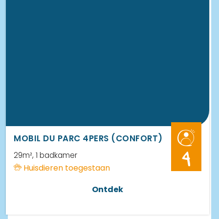
MOBIL DU PARC 4PERS (CONFORT)
29m²
, 1 badkamer
4
Huisdieren toegestaan
Ontdek