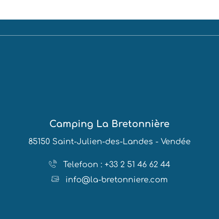
Camping La Bretonnière
85150 Saint-Julien-des-Landes - Vendée
Telefoon : +33 2 51 46 62 44
info@la-bretonniere.com