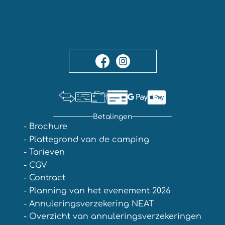
Betalingen
- Brochure
- Plattegrond van de camping
- Tarieven
- CGV
- Contract
- Planning van het evenement 2026
- Annuleringsverzekering NEAT
- Overzicht van annuleringsverzekeringen