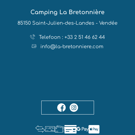
Camping La Bretonnière
85150 Saint-Julien-des-Landes - Vendée
Telefoon : +33 2 51 46 62 44
info@la-bretonniere.com