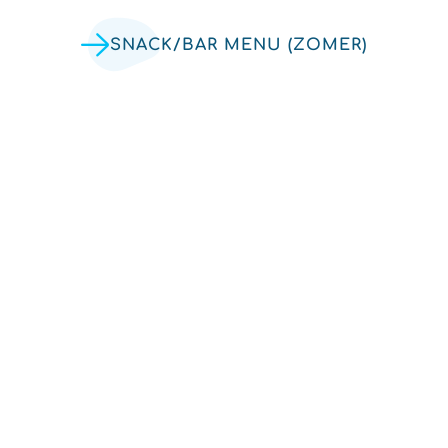
SNACK/BAR MENU (ZOMER)