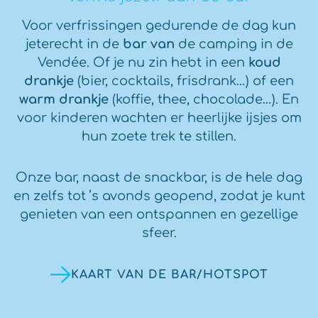
Voor verfrissingen gedurende de dag kun
jeterecht in de
bar van
de camping in de
Vendée. Of je nu zin hebt in een
koud
drankje
(bier, cocktails, frisdrank…) of een
warm drankje
(koffie, thee, chocolade…). En
voor kinderen wachten er heerlijke ijsjes om
hun zoete trek te stillen.
Onze bar, naast de snackbar, is de hele dag
en zelfs tot ’s avonds geopend, zodat je kunt
genieten van een ontspannen en gezellige
sfeer.
KAART VAN DE BAR/HOTSPOT