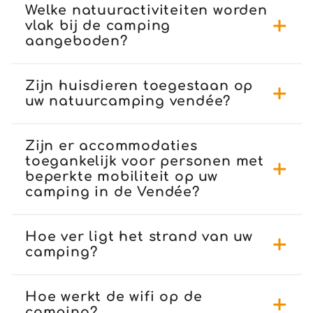
Welke natuuractiviteiten worden
vlak bij de camping
aangeboden?
Zijn huisdieren toegestaan op
uw natuurcamping vendée?
Zijn er accommodaties
toegankelijk voor personen met
beperkte mobiliteit op uw
camping in de Vendée?
Hoe ver ligt het strand van uw
camping?
Hoe werkt de wifi op de
camping?