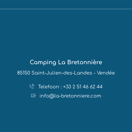
Camping La Bretonnière
85150 Saint-Julien-des-Landes - Vendée
Telefoon : +33 2 51 46 62 44
info@la-bretonniere.com