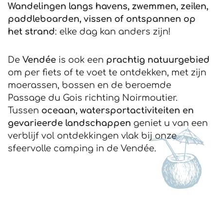
Wandelingen langs havens, zwemmen, zeilen,
paddleboarden, vissen of ontspannen op
het strand
: elke dag kan anders zijn!
De
Vendée
is ook een
prachtig natuurgebied
om per fiets of te voet te ontdekken, met zijn
moerassen, bossen en de beroemde
Passage du Gois richting Noirmoutier.
Tussen
oceaan, watersportactiviteiten en
gevarieerde landschappen
geniet u van een
verblijf vol ontdekkingen vlak bij onze
sfeervolle camping in de Vendée.