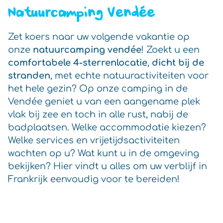
Natuurcamping Vendée
Zet koers naar uw volgende vakantie op
onze
natuurcamping vendée
! Zoekt u een
comfortabele 4-sterrenlocatie
,
dicht bij de
stranden
, met echte natuuractiviteiten voor
het hele gezin? Op onze camping in de
Vendée geniet u van een aangename plek
vlak bij zee en toch in alle rust, nabij de
badplaatsen. Welke accommodatie kiezen?
Welke services en vrijetijdsactiviteiten
wachten op u? Wat kunt u in de omgeving
bekijken? Hier vindt u alles om uw verblijf in
Frankrijk eenvoudig voor te bereiden!