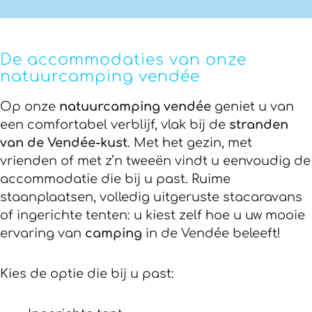
De accommodaties van onze
natuurcamping vendée
Op onze
natuurcamping vendée
geniet u van
een comfortabel verblijf, vlak bij de
stranden
van de Vendée-kust
. Met het gezin, met
vrienden of met z’n tweeën vindt u eenvoudig de
accommodatie die bij u past. Ruime
staanplaatsen, volledig uitgeruste stacaravans
of ingerichte tenten: u kiest zelf hoe u uw mooie
ervaring van
camping
in de Vendée beleeft!
Kies de optie die bij u past: