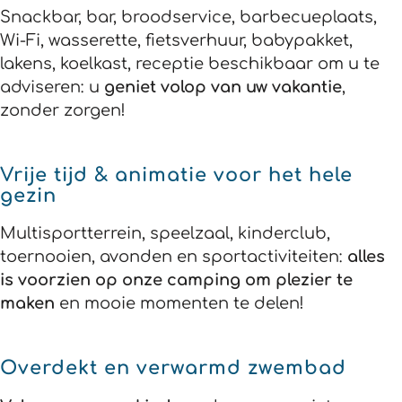
Snackbar, bar, broodservice, barbecueplaats,
Wi-Fi, wasserette, fietsverhuur, babypakket,
lakens, koelkast, receptie beschikbaar om u te
adviseren: u
geniet volop van uw vakantie
,
zonder zorgen!
Vrije tijd & animatie voor het hele
gezin
Multisportterrein, speelzaal, kinderclub,
toernooien, avonden en sportactiviteiten:
alles
is voorzien op onze camping om plezier te
maken
en mooie momenten te delen!
Overdekt en verwarmd zwembad