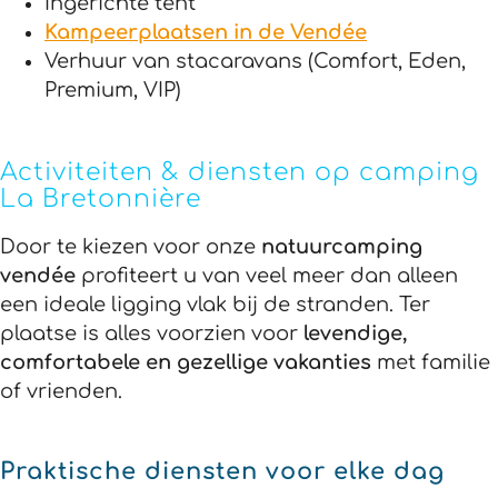
Ingerichte tent
Kampeerplaatsen in de Vendée
Verhuur van stacaravans (Comfort, Eden,
Premium, VIP)
Activiteiten & diensten op camping
La Bretonnière
Door te kiezen voor onze
natuurcamping
vendée
profiteert u van veel meer dan alleen
een ideale ligging vlak bij de stranden. Ter
plaatse is alles voorzien voor
levendige,
comfortabele en gezellige vakanties
met familie
of vrienden.
Praktische diensten voor elke dag