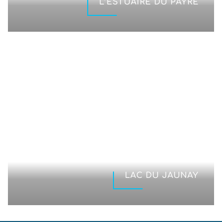
L’ESTUAIRE DU PAYRÉ
LAC DU JAUNAY