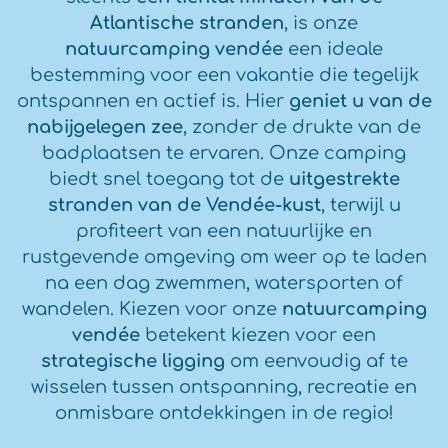
Atlantische stranden
, is onze
natuurcamping vendée
een ideale
bestemming voor een vakantie die tegelijk
ontspannen en actief is. Hier
geniet u van de
nabijgelegen zee
, zonder de drukte van de
badplaatsen te ervaren. Onze camping
biedt snel toegang tot de
uitgestrekte
stranden van de Vendée-kust
, terwijl u
profiteert van een natuurlijke en
rustgevende omgeving om weer op te laden
na een dag zwemmen, watersporten of
wandelen. Kiezen voor onze
natuurcamping
vendée
betekent kiezen voor een
strategische ligging
om eenvoudig af te
wisselen tussen ontspanning, recreatie en
onmisbare ontdekkingen in de regio!