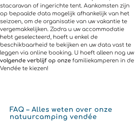
stacaravan of ingerichte tent. Aankomsten zijn
op bepaalde data mogelijk afhankelijk van het
seizoen, om de organisatie van uw vakantie te
vergemakkelijken. Zodra u uw accommodatie
hebt geselecteerd, hoeft u enkel de
beschikbaarheid te bekijken en uw data vast te
leggen via online booking. U hoeft alleen nog uw
volgende verblijf op onze
familiekamperen in de
Vendée te kiezen!
FAQ – Alles weten over onze
natuurcamping vendée