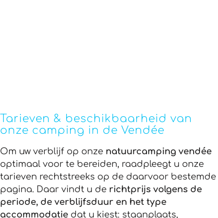
Tarieven & beschikbaarheid van
onze camping in de Vendée
Om uw verblijf op onze
natuurcamping vendée
optimaal voor te bereiden, raadpleegt u onze
tarieven rechtstreeks op de daarvoor bestemde
pagina. Daar vindt u de
richtprijs volgens de
periode, de verblijfsduur en het type
accommodatie
dat u kiest: staanplaats,