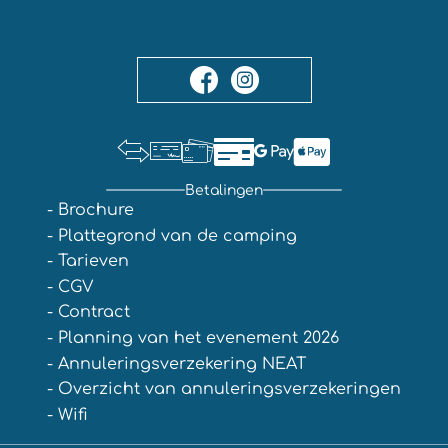
Betalingen
- Brochure
- Plattegrond van de camping
- Tarieven
- CGV
- Contract
- Planning van het evenement 2026
- Annuleringsverzekering NEAT
- Overzicht van annuleringsverzekeringen
- Wifi