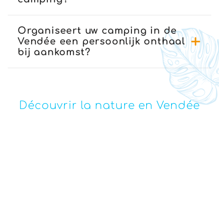
Organiseert uw camping in de
Vendée een persoonlijk onthaal
bij aankomst?
Découvrir la nature en Vendée