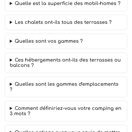
Quelle est la superficie des mobil-homes ?
Les chalets ont-ils tous des terrasses ?
Quelles sont vos gammes ?
Ces hébergements ont-ils des terrasses ou
balcons ?
Quelles sont les gammes d'emplacements
?
Comment définiriez-vous votre camping en
3 mots ?