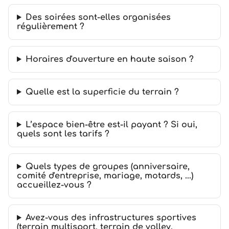
Des soirées sont-elles organisées
régulièrement ?
Horaires d'ouverture en haute saison ?
Quelle est la superficie du terrain ?
L’espace bien-être est-il payant ? Si oui,
quels sont les tarifs ?
Quels types de groupes (anniversaire,
comité d'entreprise, mariage, motards, ...)
accueillez-vous ?
Avez-vous des infrastructures sportives
(terrain multisport, terrain de volley,