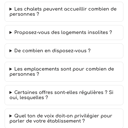
Les chalets peuvent accueillir combien de
personnes ?
Proposez-vous des logements insolites ?
De combien en disposez-vous ?
Les emplacements sont pour combien de
personnes ?
Certaines offres sont-elles régulières ? Si
oui, lesquelles ?
Quel ton de voix doit-on privilégier pour
parler de votre établissement ?