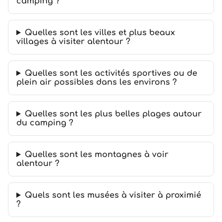
camping ?
Quelles sont les villes et plus beaux
villages à visiter alentour ?
Quelles sont les activités sportives ou de
plein air possibles dans les environs ?
Quelles sont les plus belles plages autour
du camping ?
Quelles sont les montagnes à voir
alentour ?
Quels sont les musées à visiter à proximié
?