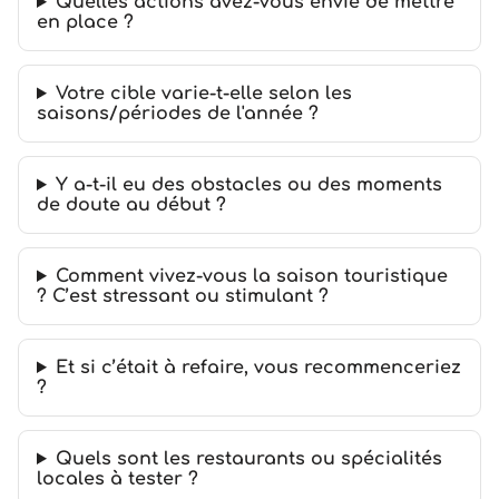
Quelles actions avez-vous envie de mettre
en place ?
Votre cible varie-t-elle selon les
saisons/périodes de l'année ?
Y a-t-il eu des obstacles ou des moments
de doute au début ?
Comment vivez-vous la saison touristique
? C’est stressant ou stimulant ?
Et si c’était à refaire, vous recommenceriez
?
Quels sont les restaurants ou spécialités
locales à tester ?