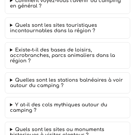
Comment voyez-vous l’avenir du camping
en général ?
Quels sont les sites touristiques
incontournables dans la région ?
Existe-t-il des bases de loisirs,
accrobranches, parcs animaliers dans la
région ?
Quelles sont les stations balnéaires à voir
autour du camping ?
Y at-il des cols mythiques autour du
camping ?
Quels sont les sites ou monuments