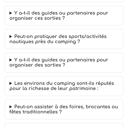
Y a-t-il des guides ou partenaires pour
organiser ces sorties ?
Peut-on pratiquer des sports/activités
nautiques près du camping ?
Y a-t-il des guides ou partenaires pour
organiser des sorties ?
Les environs du camping sont-ils réputés
pour la richesse de leur patrimoine :
Peut-on assister à des foires, brocantes ou
fêtes traditionnelles ?