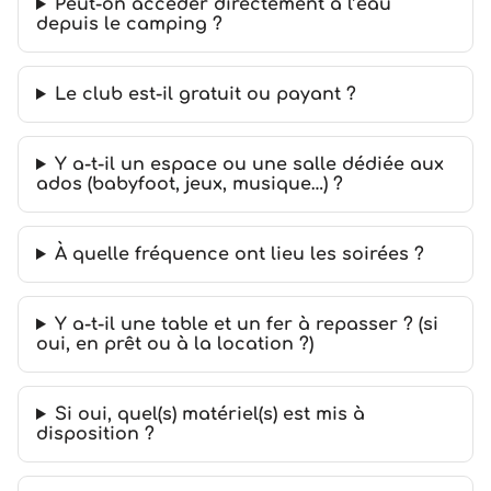
Peut-on accéder directement à l’eau
depuis le camping ?
Le club est-il gratuit ou payant ?
Y a-t-il un espace ou une salle dédiée aux
ados (babyfoot, jeux, musique…) ?
À quelle fréquence ont lieu les soirées ?
Y a-t-il une table et un fer à repasser ? (si
oui, en prêt ou à la location ?)
Si oui, quel(s) matériel(s) est mis à
disposition ?