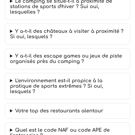
Le camping se situe-t-il à proximité de
stations de sports d'hiver ? Sui oui,
lesquelles ?
Y a-t-il des châteaux à visiter à proximité ?
Si oui, lesquels ?
Y a-t-il des escape games ou jeux de piste
organisés près du camping ?
L'environnement est-il propice à la
pratique de sports extrêmes ? Si oui,
lesquels ?
Votre top des restaurants alentour
Quel est le code NAF ou code APE de