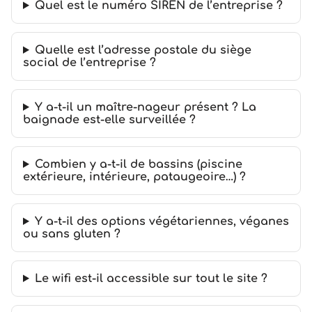
Quel est le numéro SIREN de l’entreprise ?
Quelle est l’adresse postale du siège
social de l’entreprise ?
Y a-t-il un maître-nageur présent ? La
baignade est-elle surveillée ?
Combien y a-t-il de bassins (piscine
extérieure, intérieure, pataugeoire…) ?
Y a-t-il des options végétariennes, véganes
ou sans gluten ?
Le wifi est-il accessible sur tout le site ?