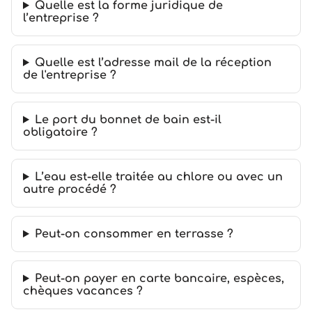
Quelle est la forme juridique de
l’entreprise ?
Quelle est l’adresse mail de la réception
de l'entreprise ?
Le port du bonnet de bain est-il
obligatoire ?
L’eau est-elle traitée au chlore ou avec un
autre procédé ?
Peut-on consommer en terrasse ?
Peut-on payer en carte bancaire, espèces,
chèques vacances ?