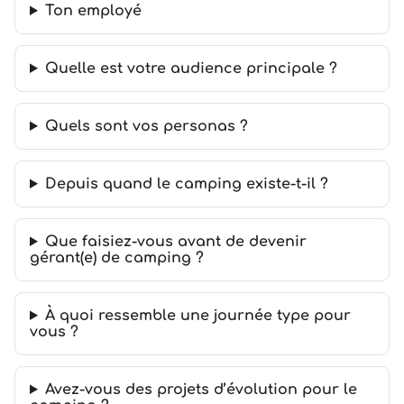
Ton employé
Quelle est votre audience principale ?
Quels sont vos personas ?
Depuis quand le camping existe-t-il ?
Que faisiez-vous avant de devenir
gérant(e) de camping ?
À quoi ressemble une journée type pour
vous ?
Avez-vous des projets d’évolution pour le