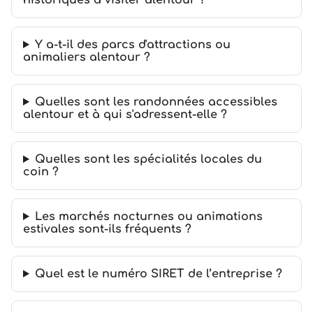
historiques à visiter alentour ?
Y a-t-il des parcs d'attractions ou
animaliers alentour ?
Quelles sont les randonnées accessibles
alentour et à qui s'adressent-elle ?
Quelles sont les spécialités locales du
coin ?
Les marchés nocturnes ou animations
estivales sont-ils fréquents ?
Quel est le numéro SIRET de l’entreprise ?