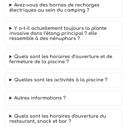
Avez-vous des bornes de recharges
électriques au sein du camping ?
Y a-t-il actuellement toujours la plante
invasive dans l’étang principal ? elle
ressemble à des nénuphars ?
Quels sont les horaires d’ouverture et de
fermeture de la piscine ?
Quelles sont les activités à la piscine ?
Autres informations ?
Quels sont les horaires d'ouverture du
restaurant, snack et bar ?