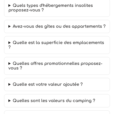
Quels types d'hébergements insolites
proposez-vous ?
Avez-vous des gîtes ou des appartements ?
Quelle est la superficie des emplacements
?
Quelles offres promotionnelles proposez-
vous ?
Quelle est votre valeur ajoutée ?
Quelles sont les valeurs du camping ?