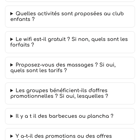
Quelles activités sont proposées au club
enfants ?
Le wifi est-il gratuit ? Si non, quels sont les
forfaits ?
Proposez-vous des massages ? Si oui,
quels sont les tarifs ?
Les groupes bénéficient-ils d'offres
promotionnelles ? Si oui, lesquelles ?
Il y a t il des barbecues ou plancha ?
Y a-t-il des promotions ou des offres