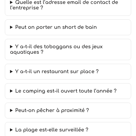
Quelle est l’adresse email de contact de
l’entreprise ?
Peut on porter un short de bain
Y a-t-il des toboggans ou des jeux
aquatiques ?
Y a-t-il un restaurant sur place ?
Le camping est-il ouvert toute l’année ?
Peut-on pêcher à proximité ?
La plage est-elle surveillée ?