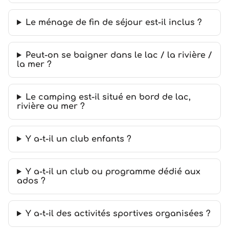
Le ménage de fin de séjour est-il inclus ?
Peut-on se baigner dans le lac / la rivière /
la mer ?
Le camping est-il situé en bord de lac,
rivière ou mer ?
Y a-t-il un club enfants ?
Y a-t-il un club ou programme dédié aux
ados ?
Y a-t-il des activités sportives organisées ?