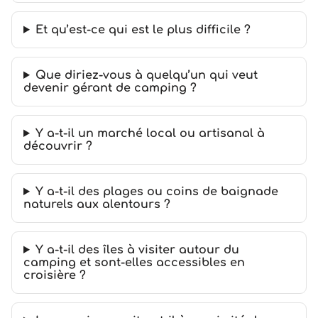
Et qu’est-ce qui est le plus difficile ?
Que diriez-vous à quelqu’un qui veut
devenir gérant de camping ?
Y a-t-il un marché local ou artisanal à
découvrir ?
Y a-t-il des plages ou coins de baignade
naturels aux alentours ?
Y a-t-il des îles à visiter autour du
camping et sont-elles accessibles en
croisière ?