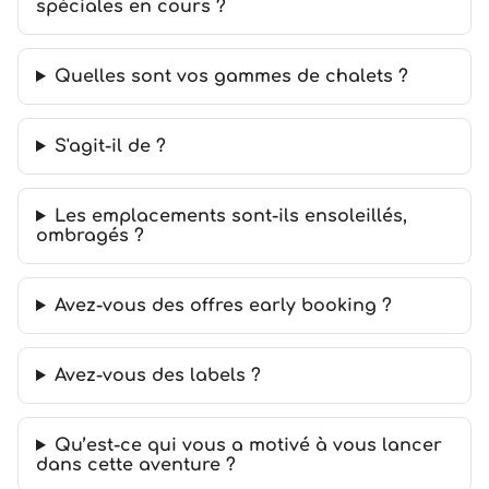
spéciales en cours ?
Quelles sont vos gammes de chalets ?
S'agit-il de ?
Les emplacements sont-ils ensoleillés,
ombragés ?
Avez-vous des offres early booking ?
Avez-vous des labels ?
Qu’est-ce qui vous a motivé à vous lancer
dans cette aventure ?