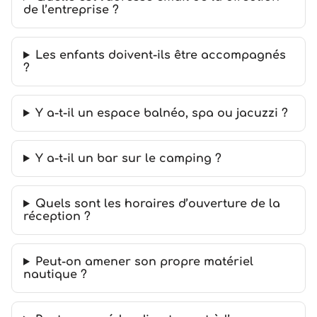
de l’entreprise ?
Les enfants doivent-ils être accompagnés
?
Y a-t-il un espace balnéo, spa ou jacuzzi ?
Y a-t-il un bar sur le camping ?
Quels sont les horaires d’ouverture de la
réception ?
Peut-on amener son propre matériel
nautique ?