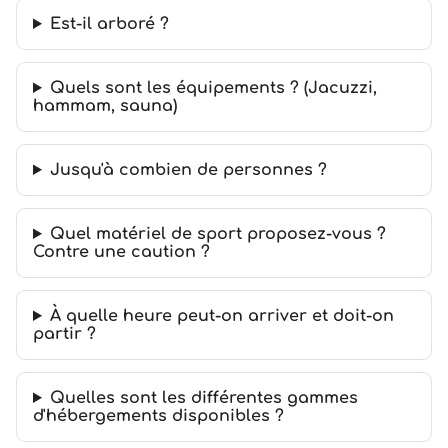
Est-il arboré ?
Quels sont les équipements ? (Jacuzzi,
hammam, sauna)
Jusqu'à combien de personnes ?
Quel matériel de sport proposez-vous ?
Contre une caution ?
À quelle heure peut-on arriver et doit-on
partir ?
Quelles sont les différentes gammes
d'hébergements disponibles ?