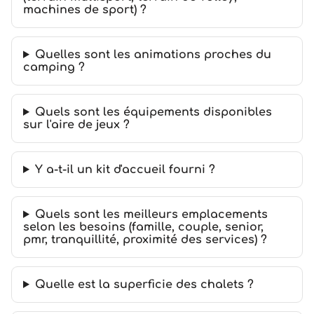
machines de sport) ?
Quelles sont les animations proches du
camping ?
Quels sont les équipements disponibles
sur l'aire de jeux ?
Y a-t-il un kit d'accueil fourni ?
Quels sont les meilleurs emplacements
selon les besoins (famille, couple, senior,
pmr, tranquillité, proximité des services) ?
Quelle est la superficie des chalets ?