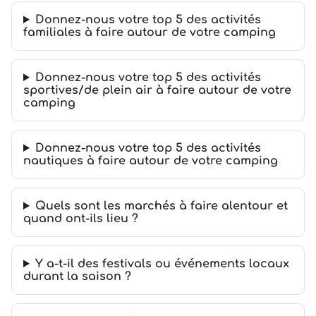
Donnez-nous votre top 5 des activités
familiales à faire autour de votre camping
Donnez-nous votre top 5 des activités
sportives/de plein air à faire autour de votre
camping
Donnez-nous votre top 5 des activités
nautiques à faire autour de votre camping
Quels sont les marchés à faire alentour et
quand ont-ils lieu ?
Y a-t-il des festivals ou événements locaux
durant la saison ?