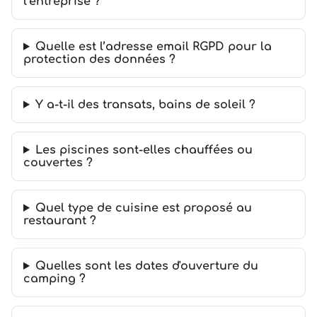
l’entreprise ?
Quelle est l’adresse email RGPD pour la
protection des données ?
Y a-t-il des transats, bains de soleil ?
Les piscines sont-elles chauffées ou
couvertes ?
Quel type de cuisine est proposé au
restaurant ?
Quelles sont les dates d'ouverture du
camping ?