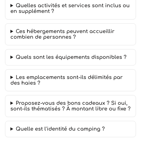
Quelles activités et services sont inclus ou
en supplément ?
Ces hébergements peuvent accueillir
combien de personnes ?
Quels sont les équipements disponibles ?
Les emplacements sont-ils délimités par
des haies ?
Proposez-vous des bons cadeaux ? Si oui,
sont-ils thématisés ? À montant libre ou fixe ?
Quelle est l'identité du camping ?