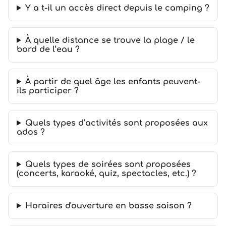
Y a t-il un accès direct depuis le camping ?
À quelle distance se trouve la plage / le
bord de l’eau ?
À partir de quel âge les enfants peuvent-
ils participer ?
Quels types d’activités sont proposées aux
ados ?
Quels types de soirées sont proposées
(concerts, karaoké, quiz, spectacles, etc.) ?
Horaires d'ouverture en basse saison ?