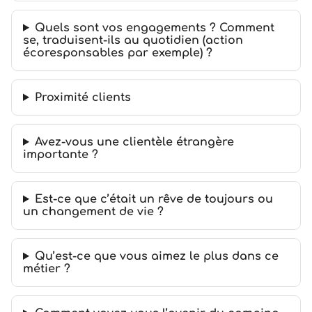
Quels sont vos engagements ? Comment
se, traduisent-ils au quotidien (action
écoresponsables par exemple) ?
Proximité clients
Avez-vous une clientèle étrangère
importante ?
Est-ce que c’était un rêve de toujours ou
un changement de vie ?
Qu’est-ce que vous aimez le plus dans ce
métier ?