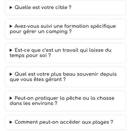
Quelle est votre cible ?
Avez-vous suivi une formation spécifique
pour gérer un camping ?
Est-ce que c’est un travail qui laisse du
temps pour soi ?
Quel est votre plus beau souvenir depuis
que vous êtes gérant ?
Peut-on pratiquer la pêche ou la chasse
dans les environs ?
Comment peut-on accéder aux plages ?