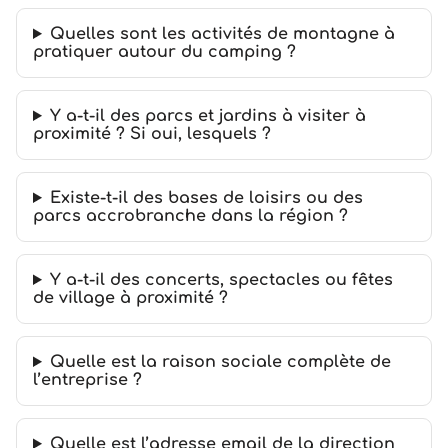
Quelles sont les activités de montagne à
pratiquer autour du camping ?
Y a-t-il des parcs et jardins à visiter à
proximité ? Si oui, lesquels ?
Existe-t-il des bases de loisirs ou des
parcs accrobranche dans la région ?
Y a-t-il des concerts, spectacles ou fêtes
de village à proximité ?
Quelle est la raison sociale complète de
l’entreprise ?
Quelle est l’adresse email de la direction