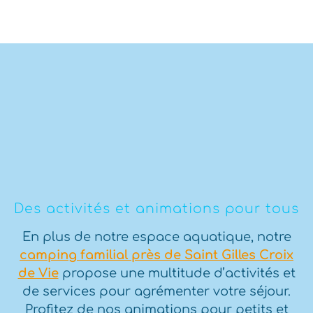
Des activités et animations pour tous
En plus de notre espace aquatique, notre
camping familial près de Saint Gilles Croix
de Vie
propose une multitude d’activités et
de services pour agrémenter votre séjour.
Profitez de nos animations pour petits et