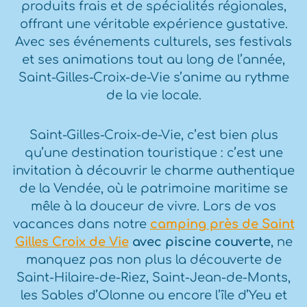
produits frais et de spécialités régionales,
offrant une véritable expérience gustative.
Avec ses événements culturels, ses festivals
et ses animations tout au long de l’année,
Saint-Gilles-Croix-de-Vie s’anime au rythme
de la vie locale.
Saint-Gilles-Croix-de-Vie, c’est bien plus
qu’une destination touristique : c’est une
invitation à découvrir le charme authentique
de la Vendée, où le patrimoine maritime se
mêle à la douceur de vivre. Lors de vos
vacances dans notre
camping près de Saint
Gilles Croix de Vie
avec piscine couverte
, ne
manquez pas non plus la découverte de
Saint-Hilaire-de-Riez, Saint-Jean-de-Monts,
les Sables d’Olonne ou encore l’île d’Yeu et