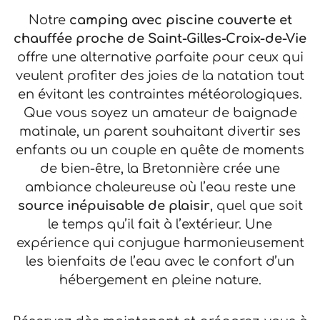
Notre
camping avec piscine couverte et
chauffée proche de Saint-Gilles-Croix-de-Vie
offre une alternative parfaite pour ceux qui
veulent profiter des joies de la natation tout
en évitant les contraintes météorologiques.
Que vous soyez un amateur de baignade
matinale, un parent souhaitant divertir ses
enfants ou un couple en quête de moments
de bien-être, la Bretonnière crée une
ambiance chaleureuse où l’eau reste une
source inépuisable de plaisir
, quel que soit
le temps qu’il fait à l’extérieur. Une
expérience qui conjugue harmonieusement
les bienfaits de l’eau avec le confort d’un
hébergement en pleine nature.