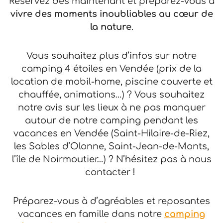
Réservez dès maintenant et préparez-vous à
vivre des moments inoubliables au cœur de
la nature
.
Vous souhaitez plus d’infos sur notre
camping 4 étoiles en Vendée (prix de la
location de mobil-home, piscine couverte et
chauffée, animations…) ? Vous souhaitez
notre avis sur les lieux à ne pas manquer
autour de notre camping pendant les
vacances en Vendée (Saint-Hilaire-de-Riez,
les Sables d’Olonne, Saint-Jean-de-Monts,
l’île de Noirmoutier…) ? N’hésitez pas à nous
contacter !
Préparez-vous à d’agréables et reposantes
vacances en famille dans notre
camping