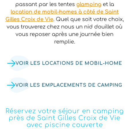
passant par les tentes
glamping
et la
location de mobil-homes à côté de Saint
Gilles Croix de Vie
. Quel que soit votre choix,
vous trouverez chez nous un nid douillet où
vous reposer après une journée bien
remplie.
VOIR LES LOCATIONS DE MOBIL-HOME
VOIR LES EMPLACEMENTS DE CAMPING
Réservez votre séjour en camping
près de Saint Gilles Croix de Vie
avec piscine couverte