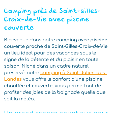
Camping près de Saint-Gilles-
Croix-de-Vie avec piscine
couverte
Bienvenue dans notre
camping avec piscine
couverte proche de Saint-Gilles-Croix-de-Vie
,
un lieu idéal pour des vacances sous le
signe de la détente et du plaisir en toute
saison. Niché dans un cadre naturel
préservé, notre
camping à Saint-Julien-des-
Landes
vous offre
le confort d’une piscine
chauffée et couverte
, vous permettant de
profiter des joies de la baignade quelle que
soit la météo.