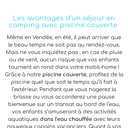
Les avantages d’un séjour en
camping avec piscine couverte
Même en Vendée, en été, il peut arriver que
le beau temps ne soit pas au rendez-vous.
Mais ne vous inquiétez pas ; en cas de pluie
ou de vent, aucun risque que vos enfants
tournent en rond dans votre mobil-home !
Grâce à notre
piscine couverte
, profitez de la
piscine quel que soit le temps qu’il fait à
l’extérieur. Pendant que vous nagerez la
brasse ou vous accorderez une pause
bienvenue sur un transat au bord de l’eau,
vos enfants s’amuseront à des activités
aquatiques
dans l’eau chauffée
avec leurs
nouveaux copains vacanciers. Quant à vos