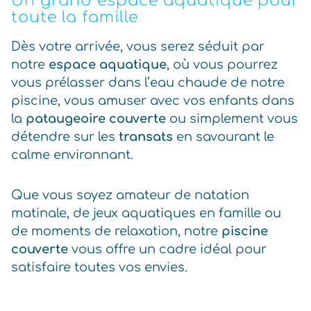
Un grand espace aquatique pour
toute la famille
Dès votre arrivée, vous serez séduit par
notre
espace aquatique
, où vous pourrez
vous prélasser dans l’eau chaude de notre
piscine, vous amuser avec vos enfants dans
la
pataugeoire couverte
ou simplement vous
détendre sur les
transats
en savourant le
calme environnant.
Que vous soyez amateur de natation
matinale, de jeux aquatiques en famille ou
de moments de relaxation, notre
piscine
couverte
vous offre un cadre idéal pour
satisfaire toutes vos envies.