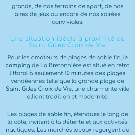
grands, de nos terrains de sport, de nos
aires de jeux ou encore de nos soirées
conviviales.
Une situation idéale à proximité de
Saint Gilles Croix de Vie
Pour les amateurs de plages de sable fin,
le
camping
de La Bretonnière est situé en retro
littoral à seulement 10 minutes des plages
vendéennes telle que la grande plage de
Saint Gilles Croix de Vie
, une charmante ville
alliant tradition et modernité.
Les plages de sable fin, étendues le long de
la côte, invitent à la détente et aux activités
nautiques. Les marchés locaux regorgent de