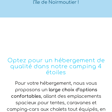
l’île de Noirmoutier !
Optez pour un hébergement de
qualité dans notre camping 4
étoiles
Pour votre hébergement, nous vous
proposons un
large choix d’options
confortables
, allant des emplacements
spacieux pour tentes, caravanes et
camping-cars aux chalets tout équipés, en