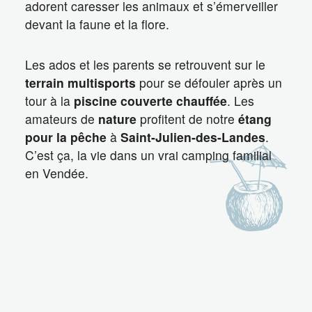
adorent caresser les animaux et s’émerveiller
devant la faune et la flore.
Les ados et les parents se retrouvent sur le
terrain multisports
pour se défouler après un
tour à la
piscine couverte chauffée
. Les
amateurs de
nature
profitent de notre
étang
pour la pêche
à
Saint-Julien-des-Landes
.
C’est ça, la vie dans un vrai camping familial
en Vendée.