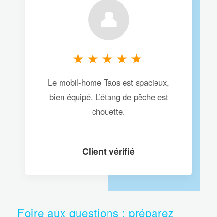
👤
★★★★★
Le mobil-home Taos est spacieux,
bien équipé. L’étang de pêche est
chouette.
Client vérifié
Foire aux questions : préparez