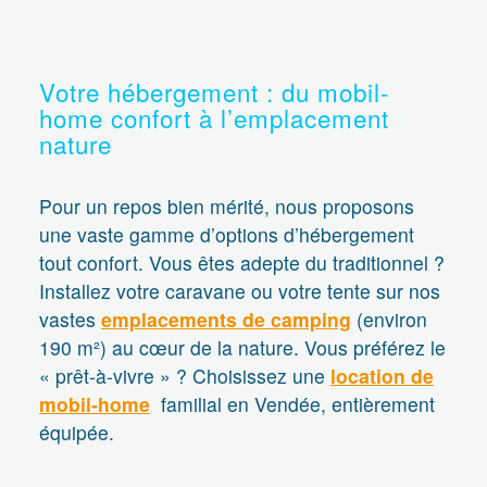
Votre hébergement : du mobil-
home confort à l’emplacement
nature
Pour un repos bien mérité, nous proposons
une vaste gamme d’options d’hébergement
tout confort. Vous êtes adepte du traditionnel ?
Installez votre caravane ou votre tente sur nos
vastes
emplacements de camping
(environ
190 m²) au cœur de la nature. Vous préférez le
« prêt-à-vivre » ? Choisissez une
location de
mobil-home
familial en Vendée, entièrement
équipée.