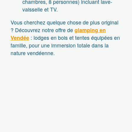
chambres, 8 personnes) incluant lave-
vaisselle et TV.
Vous cherchez quelque chose de plus original
? Découvrez notre offre de
glamping en
Vendée
: lodges en bois et tentes équipées en
famille, pour une immersion totale dans la
nature vendéenne.