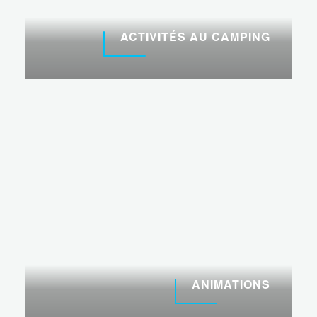
ACTIVITÉS AU CAMPING
ANIMATIONS