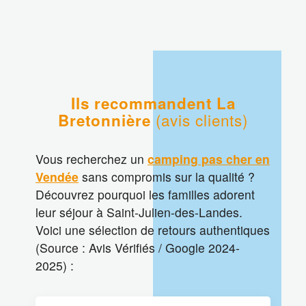
Ils recommandent La
(avis clients)
Bretonnière
Vous recherchez un
camping pas cher en
Vendée
sans compromis sur la qualité ?
Découvrez pourquoi les familles adorent
leur séjour à Saint-Julien-des-Landes.
Voici une sélection de retours authentiques
(Source : Avis Vérifiés / Google 2024-
2025) :