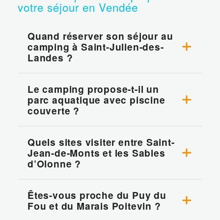
votre séjour en Vendée
Quand réserver son séjour au
camping à Saint-Julien-des-
Landes ?
Le camping propose-t-il un
parc aquatique avec piscine
couverte ?
Quels sites visiter entre Saint-
Jean-de-Monts et les Sables
d’Olonne ?
Êtes-vous proche du Puy du
Fou et du Marais Poitevin ?