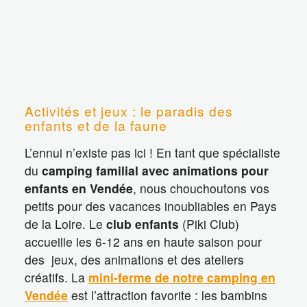
Activités et jeux : le paradis des
enfants et de la faune
L’ennui n’existe pas ici ! En tant que spécialiste
du
camping familial avec animations pour
enfants en Vendée
, nous chouchoutons vos
petits pour des vacances inoubliables en Pays
de la Loire. Le
club enfants
(Piki Club)
accueille les 6-12 ans en haute saison pour
des jeux, des animations et des ateliers
créatifs. La
mini-ferme de notre camping en
Vendée
est l’attraction favorite : les bambins