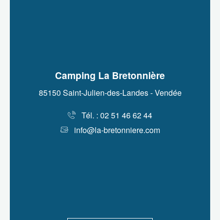
Camping La Bretonnière
85150 Saint-Julien-des-Landes - Vendée
Tél. : 02 51 46 62 44
info@la-bretonniere.com