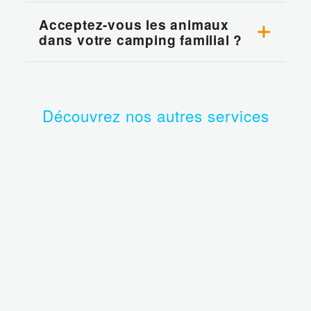
Acceptez-vous les animaux
dans votre camping familial ?
Découvrez nos autres services