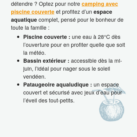
détendre ? Optez pour notre
camping avec
piscine couverte
et profitez d’un
espace
aquatique
complet, pensé pour le bonheur de
toute la famille :
Piscine couverte :
une eau à 28°C dès
l’ouverture pour en profiter quelle que soit
la météo.
Bassin extérieur :
accessible dès la mi-
juin, l’idéal pour nager sous le soleil
vendéen.
Pataugeoire aqualudique :
un espace
couvert et sécurisé avec jeux d’eau pour
l’éveil des tout-petits.