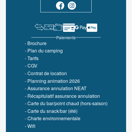
Paiements
- Brochure
- Plan du camping
- Tarifs
- CGV
- Contrat de location
- Planning animation 2026
- Assurance annulation NEAT
- Récapitulatif assurance annulation
- Carte du bar/point chaud (hors-saison)
- Carte du snack/bar (été)
- Charte environnementale
- Wifi