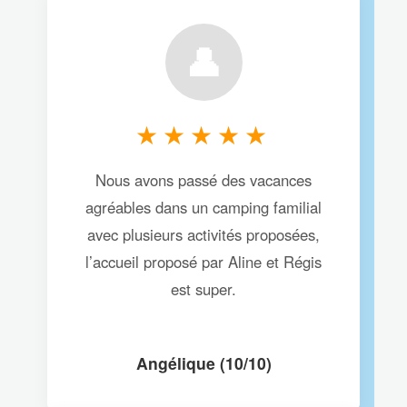
👤
★★★★★
Nous avons passé des vacances
agréables dans un camping familial
avec plusieurs activités proposées,
l’accueil proposé par Aline et Régis
est super.
Angélique (10/10)