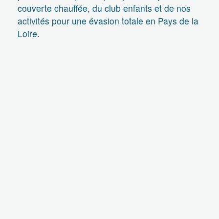
couverte chauffée, du club enfants et de nos
activités pour une évasion totale en Pays de la
Loire.