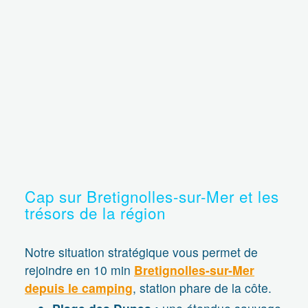
Cap sur Bretignolles-sur-Mer et les
trésors de la région
Notre situation stratégique vous permet de
rejoindre en 10 min
Bretignolles-sur-Mer
depuis le camping
, station phare de la côte.