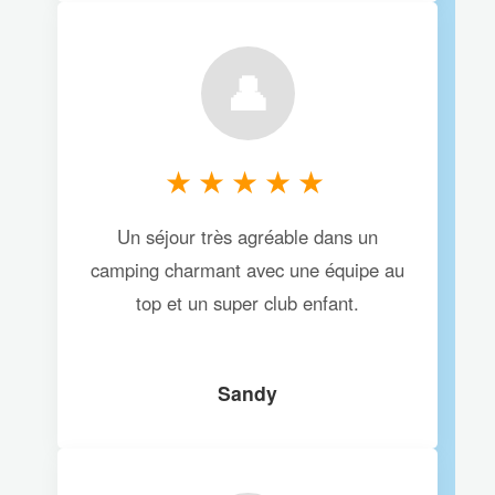
👤
★★★★★
Un séjour très agréable dans un
camping charmant avec une équipe au
top et un super club enfant.
Sandy