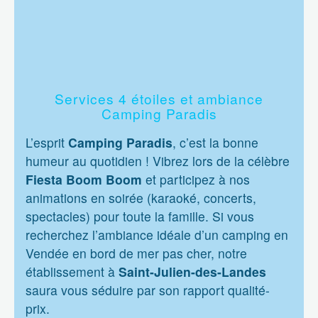
Services 4 étoiles et ambiance
Camping Paradis
L’esprit
Camping Paradis
, c’est la bonne
humeur au quotidien ! Vibrez lors de la célèbre
Fiesta Boom Boom
et participez à nos
animations en soirée (karaoké, concerts,
spectacles) pour toute la famille. Si vous
recherchez l’ambiance idéale d’un camping en
Vendée en bord de mer pas cher, notre
établissement à
Saint-Julien-des-Landes
saura vous séduire par son rapport qualité-
prix.