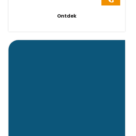
Ontdek