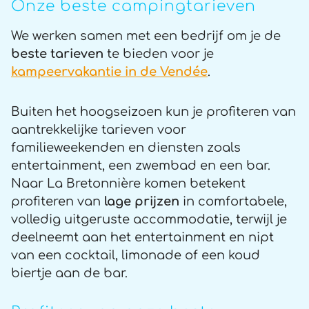
Onze beste campingtarieven
We werken samen met een bedrijf om je de
beste
tarieven
te bieden voor je
kampeervakantie in de Vendée
.
Buiten het hoogseizoen kun je profiteren van
aantrekkelijke tarieven voor
familieweekenden en diensten zoals
entertainment, een zwembad en een bar.
Naar La Bretonnière komen betekent
profiteren van
lage prijzen
in comfortabele,
volledig uitgeruste accommodatie, terwijl je
deelneemt aan het entertainment en nipt
van een cocktail, limonade of een koud
biertje aan de bar.