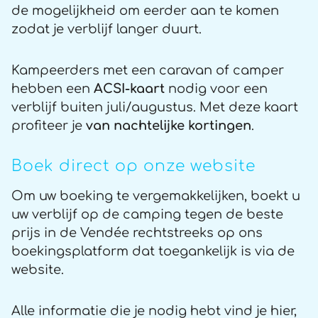
de mogelijkheid om eerder aan te komen
zodat je verblijf langer duurt.
Kampeerders met een caravan of camper
hebben een
ACSI-kaart
nodig voor een
verblijf buiten juli/augustus. Met deze kaart
profiteer je
van nachtelijke kortingen
.
Boek direct op onze website
Om uw boeking te vergemakkelijken, boekt u
uw verblijf op de camping tegen de beste
prijs in de Vendée rechtstreeks op ons
boekingsplatform dat toegankelijk is via de
website.
Alle informatie die je nodig hebt vind je hier,