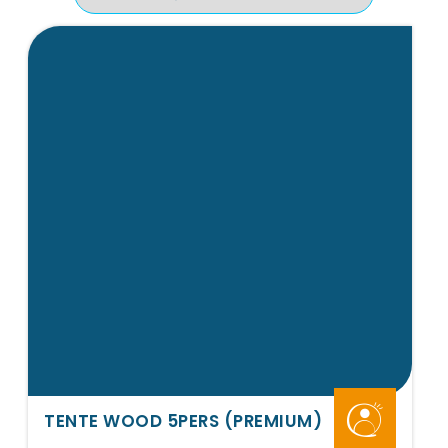
TENTE WOOD 5PERS (PREMIUM)