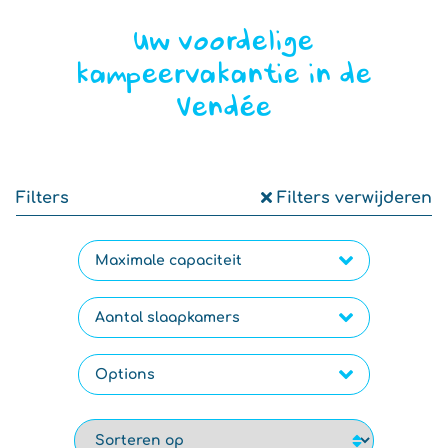
Uw voordelige
kampeervakantie in de
Vendée
Filters
Filters verwijderen
Maximale capaciteit
Aantal slaapkamers
Options