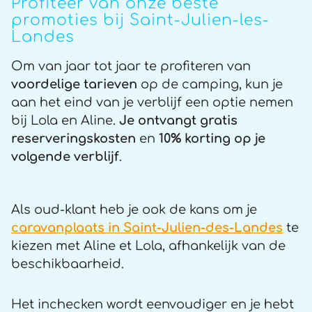
Profiteer van onze beste
promoties bij Saint-Julien-les-
Landes
Om van jaar tot jaar te profiteren van
voordelige
tarieven
op de camping, kun je
aan het eind van je verblijf een optie nemen
bij Lola en Aline.
Je ontvangt gratis
reserveringskosten
en
10% korting op je
volgende verblijf
.
Als oud-klant heb je ook de kans om je
caravanplaats in Saint-Julien-des-Landes
te
kiezen met Aline et Lola, afhankelijk van de
beschikbaarheid.
Het inchecken wordt eenvoudiger en je hebt