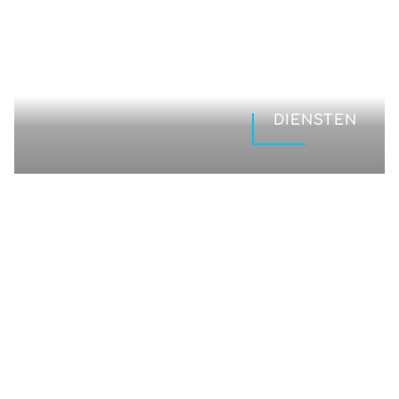
DIENSTEN