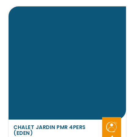
CHALET JARDIN PMR 4PERS
(EDEN)