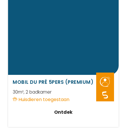
MOBIL DU PRÉ 5PERS (PREMIUM)
30m²
, 2 badkamer
5
Huisdieren toegestaan
Ontdek