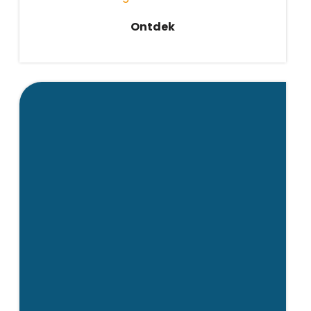
Ontdek