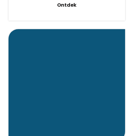
Ontdek