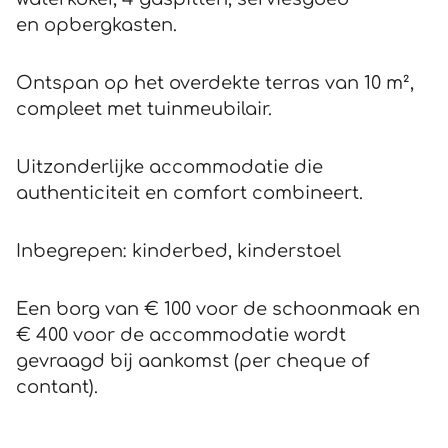
en opbergkasten.
Ontspan op het overdekte terras van 10 m²,
compleet met tuinmeubilair.
Uitzonderlijke accommodatie die
authenticiteit en comfort combineert.
Inbegrepen: kinderbed, kinderstoel
Een borg van € 100 voor de schoonmaak en
€ 400 voor de accommodatie wordt
gevraagd bij aankomst (per cheque of
contant).