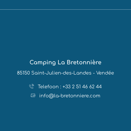
Camping La Bretonnière
85150 Saint-Julien-des-Landes - Vendée
Telefoon : +33 2 51 46 62 44
info@la-bretonniere.com