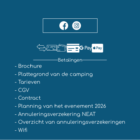
Betalingen
- Brochure
- Plattegrond van de camping
- Tarieven
- CGV
- Contract
- Planning van het evenement 2026
- Annuleringsverzekering NEAT
- Overzicht van annuleringsverzekeringen
- Wifi