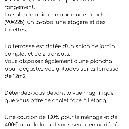
rangement.
La salle de bain comporte une douche
(90×225), un lavabo, une étagère et des
toilettes.
La terrasse est dotée d’un salon de jardin
complet et de 2 transats.
Vous disposez également d’une plancha
pour dégustez vos grillades sur la terrasse
de 12m2.
Détendez-vous devant la vue magnifique
que vous offre ce chalet face à l’étang.
Une caution de 100€ pour le ménage et de
400€ pour le locatif vous sera demandée à