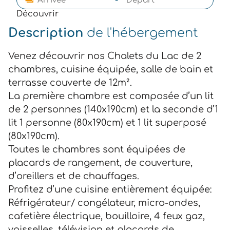
Découvrir
Description
de l'hébergement
Venez découvrir nos Chalets du Lac de 2
chambres, cuisine équipée, salle de bain et
terrasse couverte de 12m².
La première chambre est composée d’un lit
de 2 personnes (140x190cm) et la seconde d’1
lit 1 personne (80x190cm) et 1 lit superposé
(80x190cm).
Toutes le chambres sont équipées de
placards de rangement, de couverture,
d’oreillers et de chauffages.
Profitez d’une cuisine entièrement équipée:
Réfrigérateur/ congélateur, micro-ondes,
cafetière électrique, bouilloire, 4 feux gaz,
vaisselles, télévision et placards de