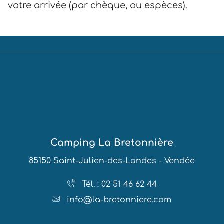
votre arrivée (par chèque, ou espèces).
Camping La Bretonnière
85150 Saint-Julien-des-Landes - Vendée
Tél. : 02 51 46 62 44
info@la-bretonniere.com