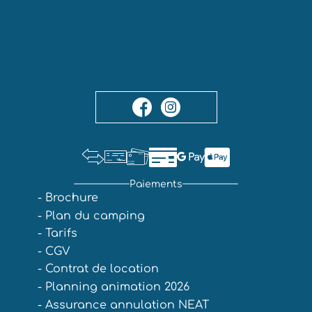
Paiements
- Brochure
- Plan du camping
- Tarifs
- CGV
- Contrat de location
- Planning animation 2026
- Assurance annulation NEAT